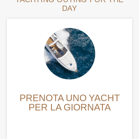
DAY
PRENOTA UNO YACHT
PER LA GIORNATA