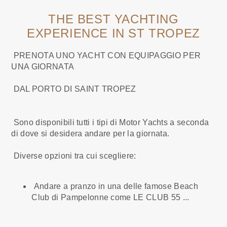
THE BEST YACHTING
EXPERIENCE IN ST TROPEZ
PRENOTA UNO YACHT CON EQUIPAGGIO PER
UNA GIORNATA
DAL PORTO DI SAINT TROPEZ
Sono disponibili tutti i tipi di Motor Yachts a seconda
di dove si desidera andare per la giornata.
Diverse opzioni tra cui scegliere:
Andare a pranzo in una delle famose Beach
Club di Pampelonne come LE CLUB 55 ...