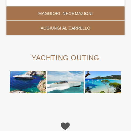
MAGGIORI INFORMAZIONI
AGGIUNGI AL CARRELLO
YACHTING OUTING