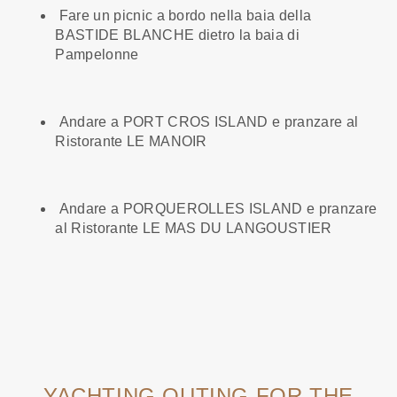
Fare un picnic a bordo nella baia della
BASTIDE BLANCHE dietro la baia di
Pampelonne
Andare a PORT CROS ISLAND e pranzare al
Ristorante LE MANOIR
Andare a PORQUEROLLES ISLAND e pranzare
al Ristorante LE MAS DU LANGOUSTIER
YACHTING OUTING FOR THE